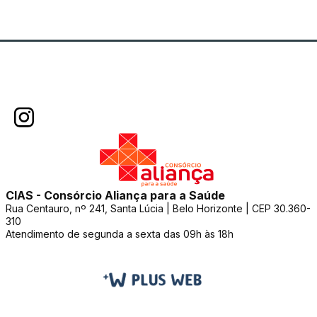
CIAS - Consórcio Aliança para a Saúde
Rua Centauro, nº 241, Santa Lúcia | Belo Horizonte | CEP 30.360-
310
Atendimento de segunda a sexta das 09h às 18h