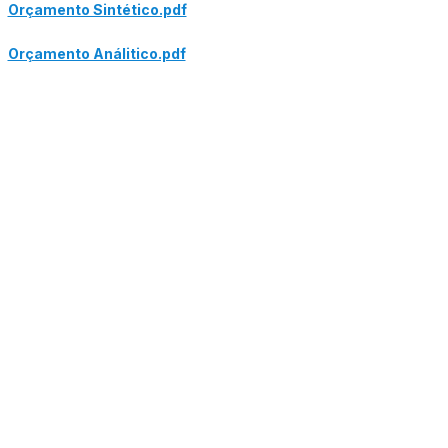
Orçamento Sintético.pdf
Orçamento Análitico.pdf