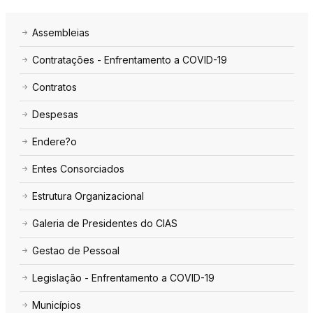
Assembleias
Contratações - Enfrentamento a COVID-19
Contratos
Despesas
Endere?o
Entes Consorciados
Estrutura Organizacional
Galeria de Presidentes do CIAS
Gestao de Pessoal
Legislação - Enfrentamento a COVID-19
Municípios