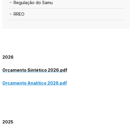
Regulação do Samu
RREO
2026
Orçamento Sintético 2026.pdf
Orçamento Analitico 2026.pdf
2025