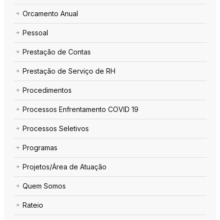
Orcamento Anual
Pessoal
Prestação de Contas
Prestação de Serviço de RH
Procedimentos
Processos Enfrentamento COVID 19
Processos Seletivos
Programas
Projetos/Área de Atuação
Quem Somos
Rateio