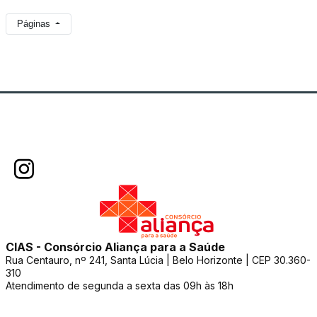
Páginas
CIAS - Consórcio Aliança para a Saúde
Rua Centauro, nº 241, Santa Lúcia | Belo Horizonte | CEP 30.360-
310
Atendimento de segunda a sexta das 09h às 18h