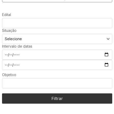
Edital
Situação
Intervalo de datas
Objetivo
Filtrar